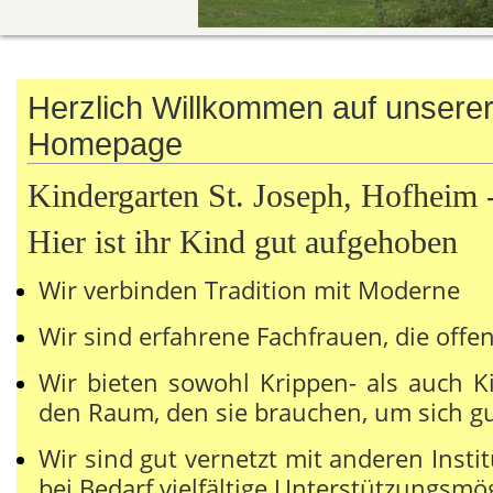
Herzlich Willkommen auf unserer
Homepage
Kindergarten St. Joseph, Hofheim 
Hier ist ihr Kind gut aufgehoben
Wir verbinden Tradition mit Moderne
Wir sind erfahrene Fachfrauen, die offe
Wir bieten sowohl Krippen- als auch K
den Raum, den sie brauchen, um sich gu
Wir sind gut vernetzt mit anderen Insti
bei Bedarf vielfältige Unterstützungsmö