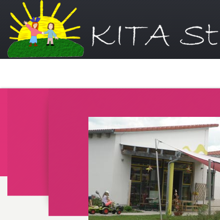
Willkommen
Impressum